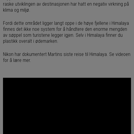
raske utviklingen av destinasjonen har hatt en negativ virkning på
klima og miljø.
Fordi dette området ligger langt oppe i de høye fjellene i Himalaya
finnes det ikke noe system for å håndtere den enorme mengden
av søppel som turistene legger igjen. Selv i Himalaya finner du
plastikk overalt i ødemarken.
Nikon har dokumentert Martins siste reise til Himalaya. Se videoen
for å lære mer.